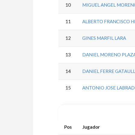
10
MIGUEL ANGEL MOREN
11
ALBERTO FRANCISCO 
12
GINES MARFIL LARA
13
DANIEL MORENO PLAZ
14
DANIEL FERRE GATAUL
15
ANTONIO JOSE LABRA
Pos
Jugador