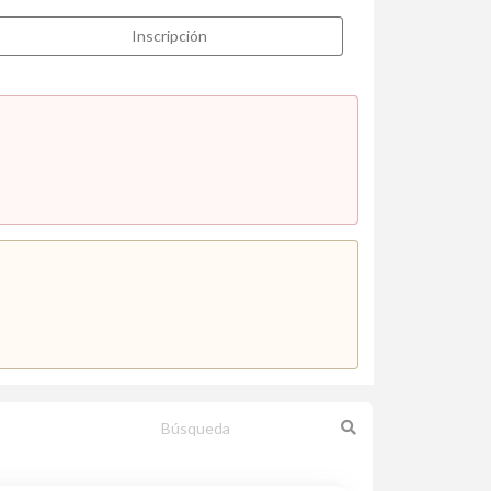
Inscripción