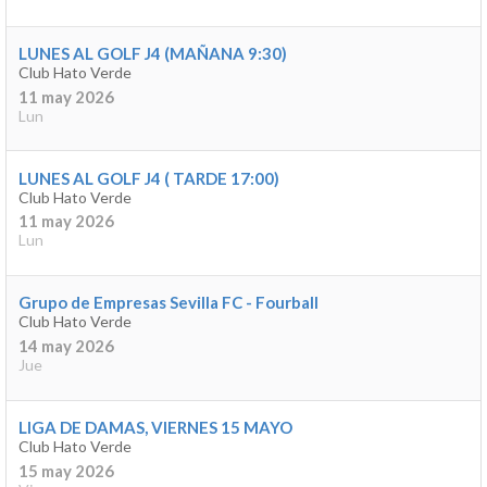
LUNES AL GOLF J4 (MAÑANA 9:30)
Club Hato Verde
11 may 2026
Lun
LUNES AL GOLF J4 ( TARDE 17:00)
Club Hato Verde
11 may 2026
Lun
Grupo de Empresas Sevilla FC - Fourball
Club Hato Verde
14 may 2026
Jue
LIGA DE DAMAS, VIERNES 15 MAYO
Club Hato Verde
15 may 2026