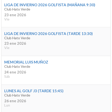
LIGA DE INVIERNO 2026 GOLFISTA (MAÑANA 9:30)
Club Hato Verde
23 ene 2026
Vie
LIGA DE INVIERNO 2026 GOLFISTA (TARDE 13:30)
Club Hato Verde
23 ene 2026
Vie
MEMORIAL LUIS MUÑOZ
Club Hato Verde
24 ene 2026
Sáb
LUNES AL GOLF J3 (TARDE 15:45)
Club Hato Verde
26 ene 2026
Lun