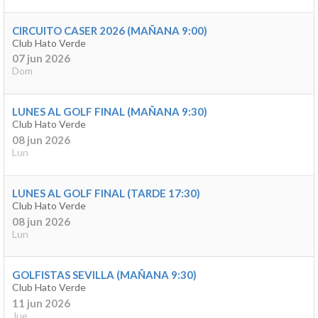
CIRCUITO CASER 2026 (MAÑANA 9:00)
Club Hato Verde
07 jun 2026
Dom
LUNES AL GOLF FINAL (MAÑANA 9:30)
Club Hato Verde
08 jun 2026
Lun
LUNES AL GOLF FINAL (TARDE 17:30)
Club Hato Verde
08 jun 2026
Lun
GOLFISTAS SEVILLA (MAÑANA 9:30)
Club Hato Verde
11 jun 2026
Jue