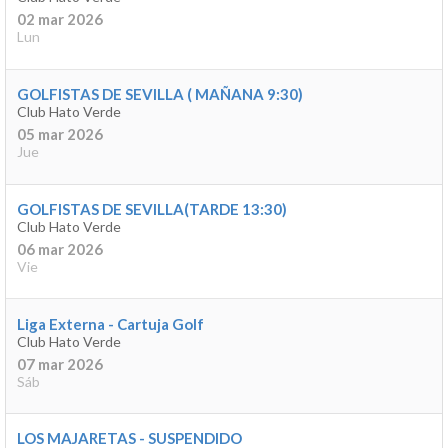
02 mar 2026
Lun
GOLFISTAS DE SEVILLA ( MAÑANA 9:30)
Club Hato Verde
05 mar 2026
Jue
GOLFISTAS DE SEVILLA(TARDE 13:30)
Club Hato Verde
06 mar 2026
Vie
Liga Externa - Cartuja Golf
Club Hato Verde
07 mar 2026
Sáb
LOS MAJARETAS - SUSPENDIDO