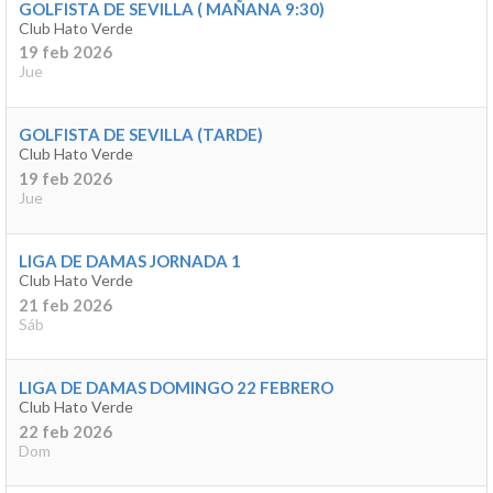
GOLFISTA DE SEVILLA ( MAÑANA 9:30)
Club Hato Verde
19 feb 2026
Jue
GOLFISTA DE SEVILLA (TARDE)
Club Hato Verde
19 feb 2026
Jue
LIGA DE DAMAS JORNADA 1
Club Hato Verde
21 feb 2026
Sáb
LIGA DE DAMAS DOMINGO 22 FEBRERO
Club Hato Verde
22 feb 2026
Dom