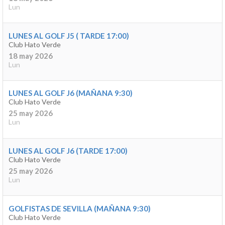
Lun
LUNES AL GOLF J5 ( TARDE 17:00)
Club Hato Verde
18 may 2026
Lun
LUNES AL GOLF J6 (MAÑANA 9:30)
Club Hato Verde
25 may 2026
Lun
LUNES AL GOLF J6 (TARDE 17:00)
Club Hato Verde
25 may 2026
Lun
GOLFISTAS DE SEVILLA (MAÑANA 9:30)
Club Hato Verde