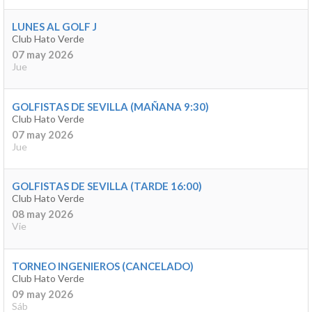
LUNES AL GOLF J
Club Hato Verde
07 may 2026
Jue
GOLFISTAS DE SEVILLA (MAÑANA 9:30)
Club Hato Verde
07 may 2026
Jue
GOLFISTAS DE SEVILLA (TARDE 16:00)
Club Hato Verde
08 may 2026
Vie
TORNEO INGENIEROS (CANCELADO)
Club Hato Verde
09 may 2026
Sáb